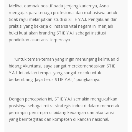
Melihat dampak positif pada jenjang kariernya, Asna
mengajak para tenaga profesional dan mahasiswa untuk
tidak ragu melanjutkan studi di STIE Y.A.I. Pengakuan dari
praktisi yang bekerja di instansi vital negara ini menjadi
bukti kuat akan branding STIE Y.A.I sebagai institusi
pendidikan akuntansi terpercaya.
"Untuk teman-teman yang ingin menunjang keilmuan di
bidang Akuntansi, saya sangat merekomendasikan STIE
Y.A.I. Ini adalah tempat yang sangat cocok untuk
berkembang. Jaya terus STIE Y.A.I," pungkasnya.
Dengan pencapaian ini, STIE Y.A.I semakin mengukuhkan
posisinya sebagai mitra strategis industri dalam mencetak
pemimpin-pemimpin di bidang keuangan dan akuntansi
yang berintegritas dan kompeten di kancah nasional.