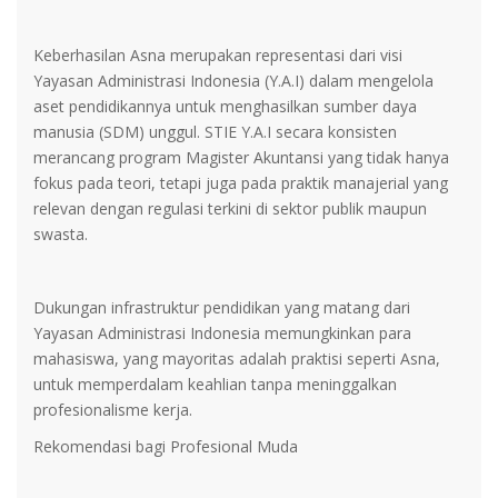
Keberhasilan Asna merupakan representasi dari visi
Yayasan Administrasi Indonesia (Y.A.I) dalam mengelola
aset pendidikannya untuk menghasilkan sumber daya
manusia (SDM) unggul. STIE Y.A.I secara konsisten
merancang program Magister Akuntansi yang tidak hanya
fokus pada teori, tetapi juga pada praktik manajerial yang
relevan dengan regulasi terkini di sektor publik maupun
swasta.
Dukungan infrastruktur pendidikan yang matang dari
Yayasan Administrasi Indonesia memungkinkan para
mahasiswa, yang mayoritas adalah praktisi seperti Asna,
untuk memperdalam keahlian tanpa meninggalkan
profesionalisme kerja.
Rekomendasi bagi Profesional Muda