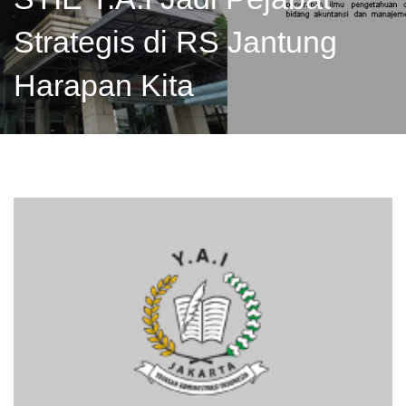
Strategis di RS Jantung
Harapan Kita