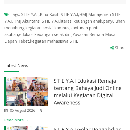
Tags:
STIE Y.A.I,Bina Kasih STIE Y.A.I,HMJ Manajemen STIE
Y.A.I,HMJ Akuntansi STIE Y.A.I,literasi keuangan anak,penyuluhan
menabung,kegiatan sosial kampus,santunan panti
asuhan,edukasi keuangan sejak dini,Yayasan Remaja Masa
Depan Tebet,kegiatan mahasiswa STIE
Share
Latest News
STIE Y.A.I Edukasi Remaja
tentang Bahaya Judi Online
melalui Kegiatan Digital
Awareness
05 August 2026 |
Read More →
STIE Y.A.I Gelar Pengabdian