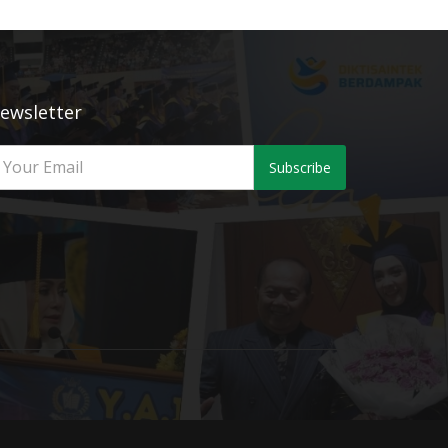
ewsletter
Subscribe