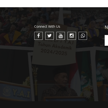
Connect With Us
N