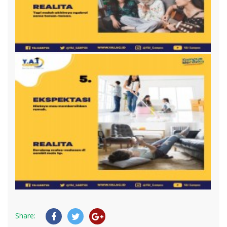
Share: