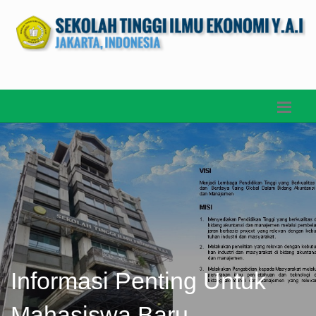
Informasi Penting Untuk
Mahasiswa Baru