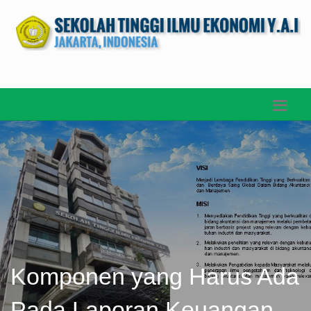
Komponen yang Harus Ada
Pada Laporan Keuangan