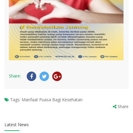
Share:
Tags:
Manfaat Puasa Bagi Kesehatan
Share
Latest News