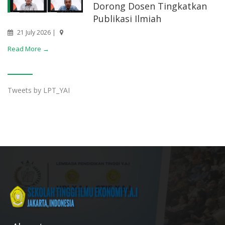
Dorong Dosen Tingkatkan
Publikasi Ilmiah
21 July 2026 |
Read More →
Tweets by LPT_YAI