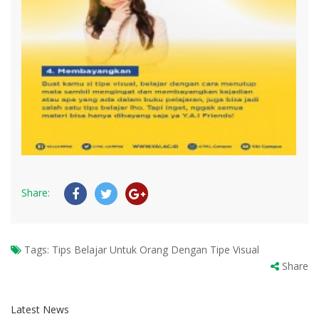
Share:
Tags:
Tips Belajar Untuk Orang Dengan Tipe Visual
Share
Latest News