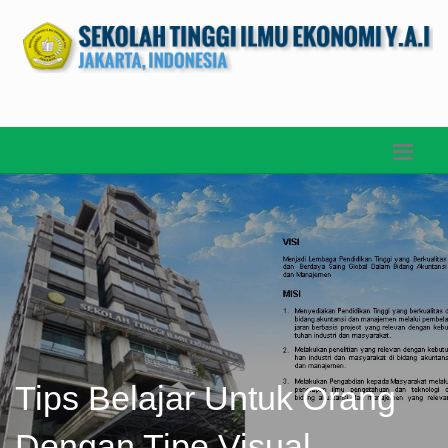
Tips Belajar Untuk Orang
Dengan Tipe Visual