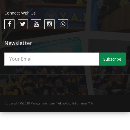
Connect With Us
Newsletter
Subscribe
Copyright ©2018 Pengembangan Teknologi Informasi Y.A.I