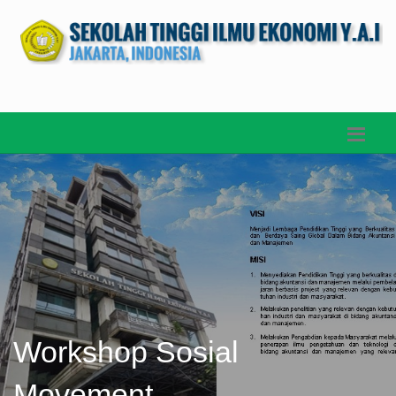
Workshop Sosial
Movement