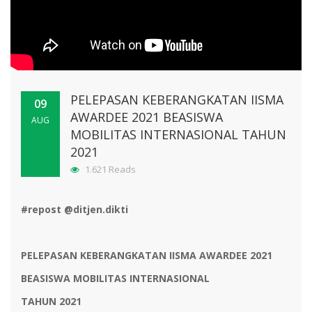
PELEPASAN KEBERANGKATAN IISMA
09
AWARDEE 2021 BEASISWA
AUG
MOBILITAS INTERNASIONAL TAHUN
2021
1.621 Reads
#repost @ditjen.dikti
PELEPASAN KEBERANGKATAN IISMA AWARDEE 2021
BEASISWA MOBILITAS INTERNASIONAL
TAHUN 2021