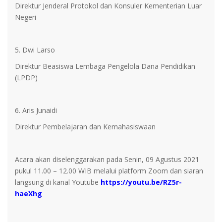
Direktur Jenderal Protokol dan Konsuler Kementerian Luar
Negeri
5. Dwi Larso
Direktur Beasiswa Lembaga Pengelola Dana Pendidikan
(LPDP)
6. Aris Junaidi
Direktur Pembelajaran dan Kemahasiswaan
Acara akan diselenggarakan pada Senin, 09 Agustus 2021
pukul 11.00 – 12.00 WIB melalui platform Zoom dan siaran
langsung di kanal Youtube
https://youtu.be/RZ5r-
haeXhg