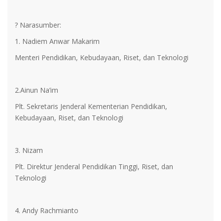
? Narasumber:
1. Nadiem Anwar Makarim
Menteri Pendidikan, Kebudayaan, Riset, dan Teknologi
2.Ainun Na’im
Plt. Sekretaris Jenderal Kementerian Pendidikan,
Kebudayaan, Riset, dan Teknologi
3. Nizam
Plt. Direktur Jenderal Pendidikan Tinggi, Riset, dan
Teknologi
4. Andy Rachmianto