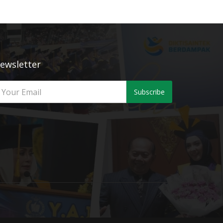
ewsletter
Subscribe