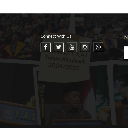
Connect With Us
N