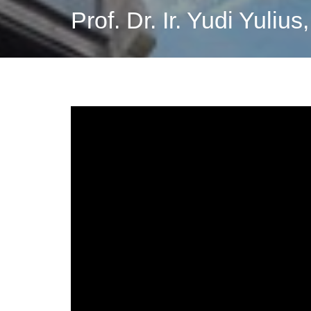
Prof. Dr. Ir. Yudi Yuliu