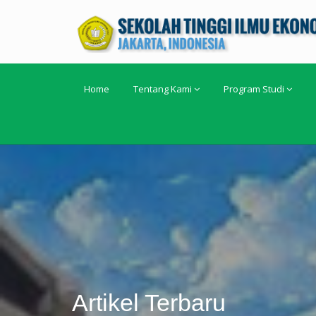
Home
Tentang Kami
Program Studi
Artikel Terbaru